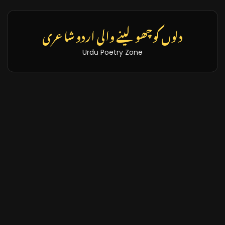
تازہ خبریں اور بلاگز
Latest News & Blogs