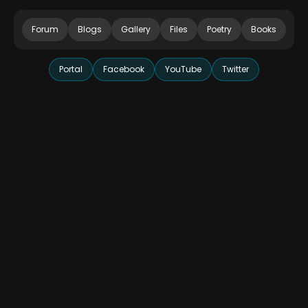
Forum
Blogs
Gallery
Files
Poetry
Books
Portal
Facebook
YouTube
Twitter