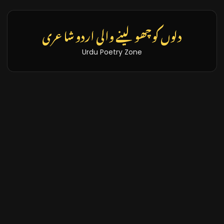
تازہ خبریں اور بلاگز
Latest News & Blogs